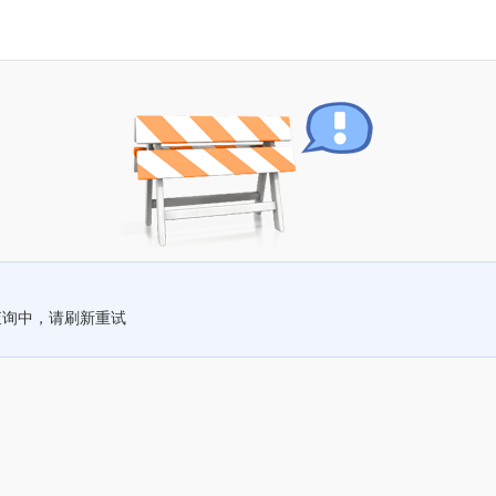
查询中，请刷新重试