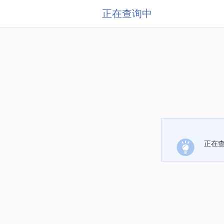
正在查询中
正在